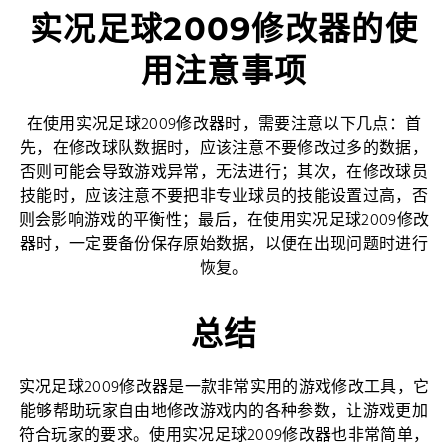
实况足球2009修改器的使
用注意事项
在使用实况足球2009修改器时，需要注意以下几点：首
先，在修改球队数据时，应该注意不要修改过多的数据，
否则可能会导致游戏异常，无法进行；其次，在修改球员
技能时，应该注意不要把非专业球员的技能设置过高，否
则会影响游戏的平衡性；最后，在使用实况足球2009修改
器时，一定要备份保存原始数据，以便在出现问题时进行
恢复。
总结
实况足球2009修改器是一款非常实用的游戏修改工具，它
能够帮助玩家自由地修改游戏内的各种参数，让游戏更加
符合玩家的要求。使用实况足球2009修改器也非常简单，