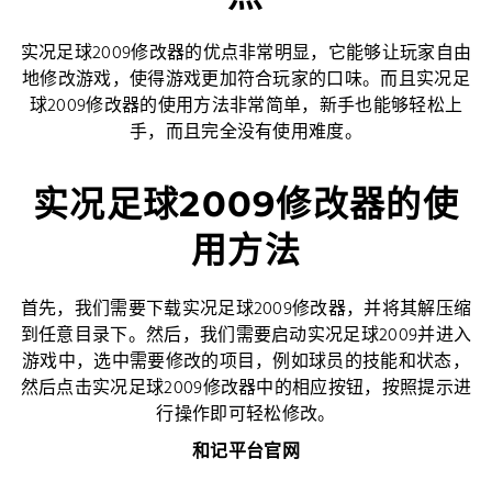
实况足球2009修改器的优点非常明显，它能够让玩家自由
地修改游戏，使得游戏更加符合玩家的口味。而且实况足
球2009修改器的使用方法非常简单，新手也能够轻松上
手，而且完全没有使用难度。
实况足球2009修改器的使
用方法
首先，我们需要下载实况足球2009修改器，并将其解压缩
到任意目录下。然后，我们需要启动实况足球2009并进入
游戏中，选中需要修改的项目，例如球员的技能和状态，
然后点击实况足球2009修改器中的相应按钮，按照提示进
行操作即可轻松修改。
和记平台官网