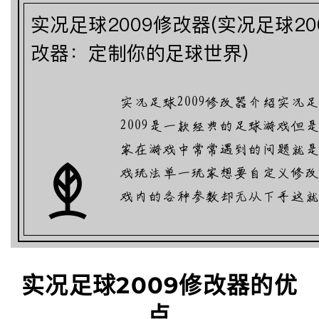
实况足球2009修改器的优
点