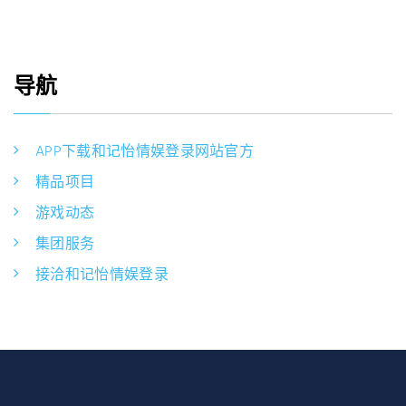
导航
APP下载和记怡情娱登录网站官方
精品项目
游戏动态
集团服务
接洽和记怡情娱登录